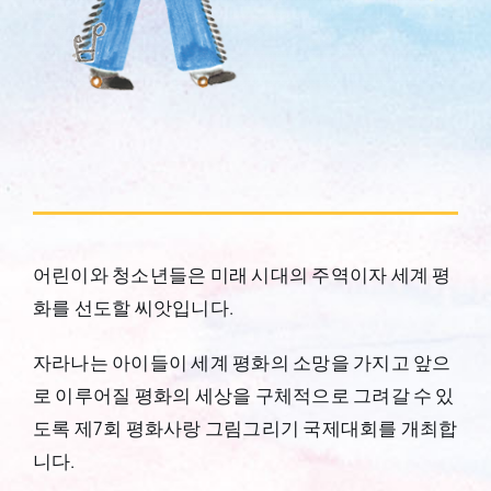
어린이와 청소년들은 미래 시대의 주역이자 세계 평
화를 선도할 씨앗입니다.
자라나는 아이들이 세계 평화의 소망을 가지고 앞으
로 이루어질 평화의 세상을 구체적으로 그려갈 수 있
도록 제7회 평화사랑 그림그리기 국제대회를 개최합
니다.