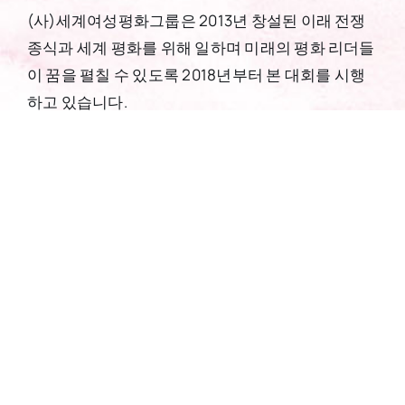
(사)세계여성평화그룹은 2013년 창설된 이래 전쟁
종식과 세계 평화를 위해 일하며 미래의 평화 리더들
이 꿈을 펼칠 수 있도록 2018년부터 본 대회를 시행
하고 있습니다.
주제
평화 실현을 위해 내가/우리가 할 수 있는 일
참가대상
전 세계 어린이∙청소년 (만 7~18세) * 저학년은 보호
자와 함께 참가 가능