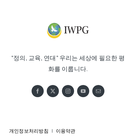
“정의, 교육, 연대” 우리는 세상에 필요한 평
화를 이룹니다.
개인정보처리방침
|
이용약관