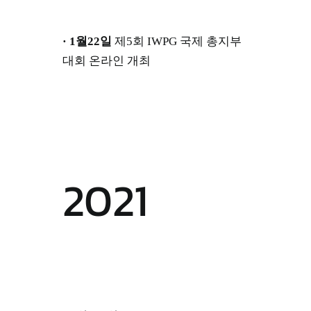
· 1월22일
제5회 IWPG 국제 총지부
대회 온라인 개최
2021