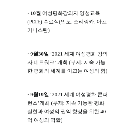
· 10월
여성평화강의자 양성교육
(PLTE) 수료식(인도, 스리랑카, 아프
가니스탄)
· 9월30일
‘2021 세계 여성평화 강의
자 네트워크’ 개최 (부제: 지속 가능
한 평화의 세계를 이끄는 여성의 힘)
· 9월19일
‘2021 세계 여성평화 콘퍼
런스’개최 (부제: 지속 가능한 평화
실현과 여성의 권익 향상을 위한 40
억 여성의 역할)