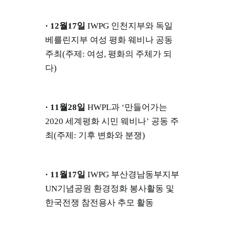
· 12월17일
IWPG 인천지부와 독일
베를린지부 여성 평화 웨비나 공동
주최(주제: 여성, 평화의 주체가 되
다)
· 11월28일
HWPL과 ‘만들어가는
2020 세계평화 시민 웨비나’ 공동 주
최(주제: 기후 변화와 분쟁)
· 11월17일
IWPG 부산경남동부지부
UN기념공원 환경정화 봉사활동 및
한국전쟁 참전용사 추모 활동