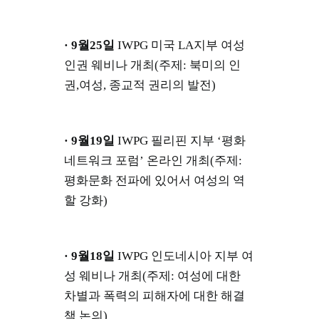
· 9월25일
IWPG 미국 LA지부 여성
인권 웨비나 개최(주제: 북미의 인
권,여성, 종교적 권리의 발전)
· 9월19일
IWPG 필리핀 지부 ‘평화
네트워크 포럼’ 온라인 개최(주제:
평화문화 전파에 있어서 여성의 역
할 강화)
· 9월18일
IWPG 인도네시아 지부 여
성 웨비나 개최(주제: 여성에 대한
차별과 폭력의 피해자에 대한 해결
책 논의)