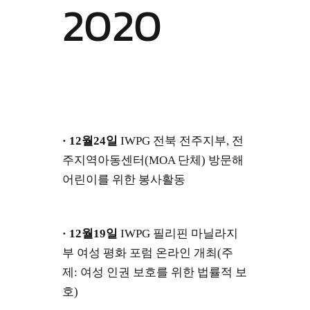
2020
· 12월24일
IWPG 전북 전주지부, 전
주지역아동센터(MOA 단체) 방문해
어린이를 위한 봉사활동
· 12월19일
IWPG 필리핀 마닐라지
부 여성 평화 포럼 온라인 개최(주
제: 여성 인권 보호를 위한 법률적 보
호)