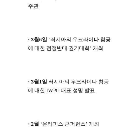
주관
· 3월6일
‘러시아의 우크라이나 침공
에 대한 전쟁반대 궐기대회’ 개최
· 3월1일
러시아의 우크라이나 침공
에 대한 IWPG 대표 성명 발표
· 2월
‘온리피스 콘퍼런스’ 개최