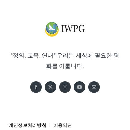
“정의, 교육, 연대” 우리는 세상에 필요한 평
화를 이룹니다.
개인정보처리방침
|
이용약관