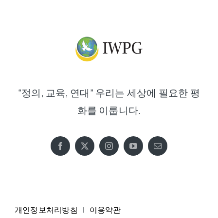
“정의, 교육, 연대” 우리는 세상에 필요한 평
화를 이룹니다.
개인정보처리방침
|
이용약관