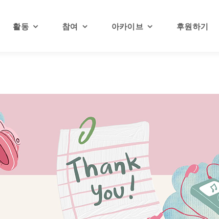
활동
참여
아카이브
후원하기