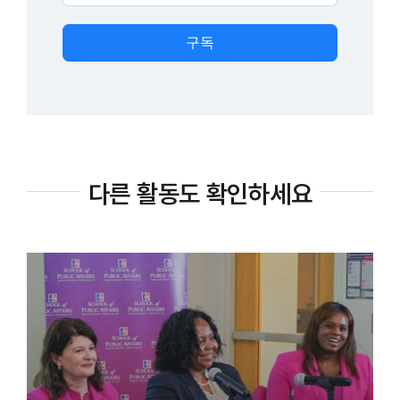
구독
다른 활동도 확인하세요