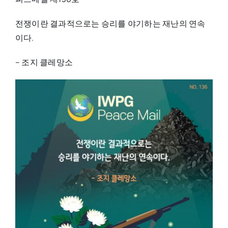
전쟁이란 결과적으로는 승리를 야기하는 재난의 연속
이다.
– 조지 클레망소