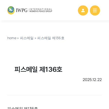
Skip
to
content
home
»
피스메일
»
피스메일 제136호
피스메일 제136호
2025.12.22
피스메일 제136호