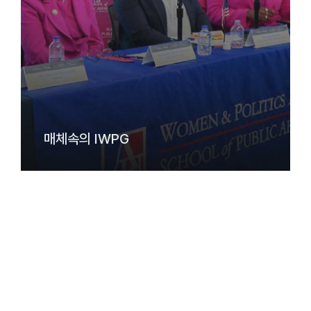
매체속의 IWPG