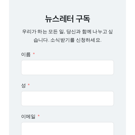
뉴스레터 구독
우리가 하는 모든 일, 당신과 함께 나누고 싶
습니다. 소식받기를 신청하세요.
이름
성
이메일