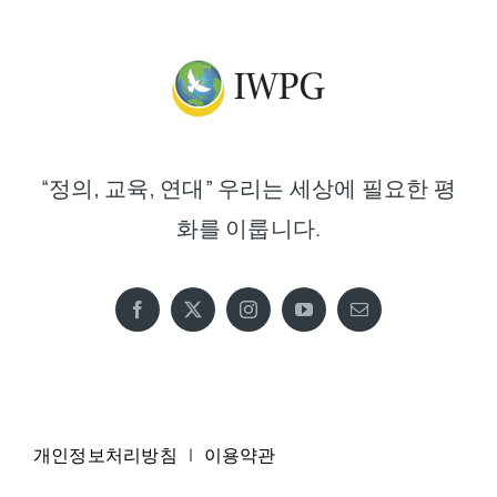
“정의, 교육, 연대” 우리는 세상에 필요한 평
화를 이룹니다.
개인정보처리방침
|
이용약관