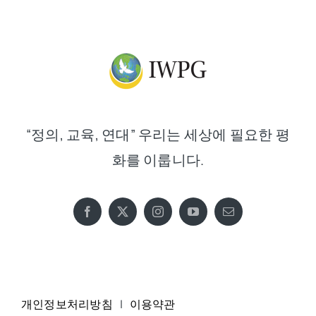
“정의, 교육, 연대” 우리는 세상에 필요한 평
화를 이룹니다.
개인정보처리방침
|
이용약관