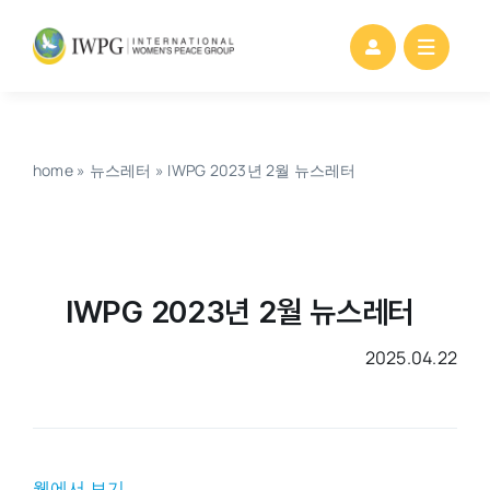
Skip
to
content
home
»
뉴스레터
»
IWPG 2023년 2월 뉴스레터
IWPG 2023년 2월 뉴스레터
2025.04.22
웹에서 보기