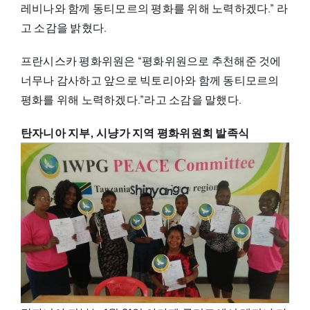
레비나와 함께 동티모르의 평화를 위해 노력하겠다.” 라
고 소감을 밝혔다.
프란시스카 평화위원은 “평화위원으로 추천해준 것에
너무나 감사하고 앞으로 빅토리아와 함께 동티모르의
평화를 위해 노력하겠다.”라고 소감을 말했다.
탄자니아 지부, 시냥가 지역 평화위원회 발족식