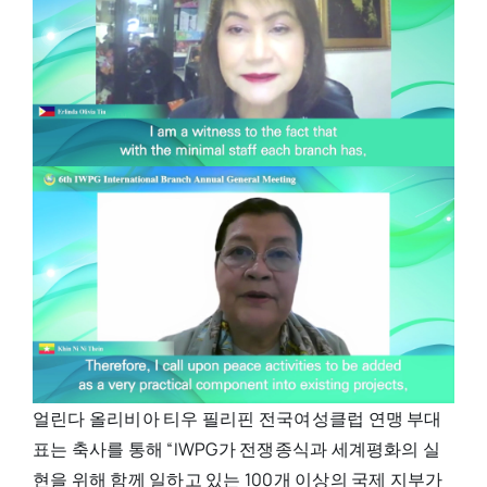
얼린다 올리비아 티우 필리핀 전국여성클럽 연맹 부대
표는 축사를 통해 “IWPG가 전쟁종식과 세계평화의 실
현을 위해 함께 일하고 있는 100개 이상의 국제 지부가