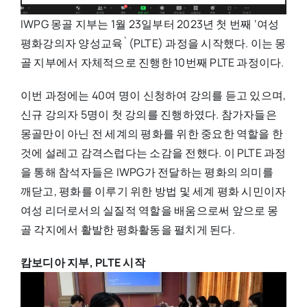
IWPG 몽골 지부는 1월 23일부터 2023년 첫 번째 ‘여성
평화강의자 양성교육`(PLTE) 과정을 시작했다. 이는 몽
골 지부에서 자체적으로 진행한 10번째 PLTE 과정이다.
이번 과정에는 40여 명이 신청하여 강의를 듣고 있으며,
신규 강의자 5명이 첫 강의를 진행하였다. 참가자들은
몽골만이 아닌 전 세계의 평화를 위한 중요한 역할을 한
것에 설레고 감격스럽다는 소감을 전했다. 이 PLTE 과정
을 통해 참석자들은 IWPG가 전달하는 평화의 의미를
깨닫고, 평화를 이루기 위한 방법 및 세계 평화 시민이자
여성 리더로서의 실질적 역할을 배움으로써 앞으로 몽
골 각지에서 활발한 평화활동을 펼치게 된다.
캄보디아 지부, PLTE 시작