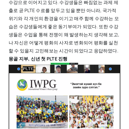
수강으로 이어지고 있다. 수강생들은 빠짐없는 과제 제
출로 곧 PLTE 수료를 앞두고 있을 뿐만 아니라, 국가적
위기와 각 개인의 환경을 이기고 매주 함께 수강하는 모
습은 수강생들에게 좋은 동기부여가 되었다. 또한 수강
생들은 수업을 통해 전쟁이 왜 발생하는지 생각해 보고,
나 자신은 어떻게 평화의 사자로 변화되어 평화를 실천
할 수 있을지 고민해보는 시간이 되었다고 응답하였다.
몽골 지부, 신년 첫 PLTE 진행