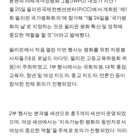
윤현숙 ㈔세계여성평화그룹(IWPG) 대표가 지난 1
월 25일 필리핀국제컨벤션센터(PICC)에서 개최된 ‘제1
회 필리핀 국가평화회의’에 참가해 “1월 24일을 ‘국가평
화의 날’로 지정하는 것은 필리핀 평화 확산 및 정착에
중요한 역할을 할 것”이라고 발제했다.
필리핀에서 처음 열린 이번 행사는 평화를 위한 자원봉
사자들(대표 로널드 아다맛, 필리핀 고등교육위원회 위
원)이 주최하였고, 1부 행사에서는 국회의원, 대학 총장,
교육자, 청년 및 여성 지도자, 종교 지도자, 언론인 등이
참석한 전체 회의가 진행되었다.
2부 행사는 분과별 세션으로 총 5개의 세션이 운영되었
으며, 여성 세션에서는 ‘지속가능한 평화의 동반자로서
여성의 중요한 역할’을 주제로 토의가 진행되었다. 마리