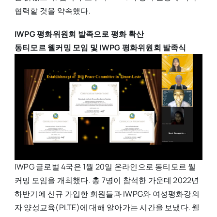
협력할 것을 약속했다.
IWPG
평화위원회 발족으로 평화 확산
동티모르 웰커밍 모임 및 IWPG 평화위원회 발족식
IWPG 글로벌 4국은 1월 20일 온라인으로 동티모르 웰
커밍 모임을 개최했다. 총 7명이 참석한 가운데 2022년
하반기에 신규 가입한 회원들과 IWPG와 여성평화강의
자 양성교육(PLTE)에 대해 알아가는 시간을 보냈다. 웰