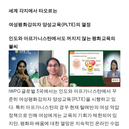
세계 각지에서 타오르는
여성평화강의자 양성교육(PLTE)의 열정
인도와 아프가니스탄에서도 꺼지지 않는 평화교육의
불씨
IWPG 글로벌 3국에서는 인도와 아프가니스탄에서 꾸
준히 여성평화강의자 양성교육(PLTE)을 시행하고 있
다. 특히 아프가니스탄의 경우 현재 탈레반의 여성 억압
정책으로 인해 여성에게는 교육의 기회가 제한되어 있
지만, 평화와 배움에 대한 열망은 지속적인 온라인 수업