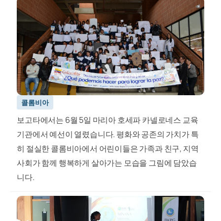
콜롬비아
보고타에서는 6월 5일 마리아 호세파 카넬로네스 교육
기관에서 예선이 열렸습니다. 평화와 공존의 가치가 특
히 절실한 콜롬비아에서 어린이들은 가족과 친구, 지역
사회가 함께 행복하게 살아가는 모습을 그림에 담았습
니다.