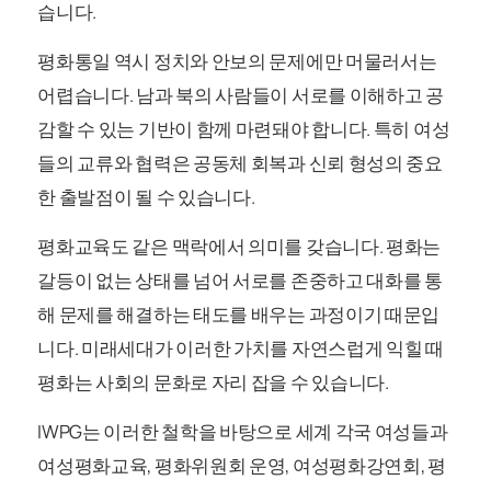
습니다.
평화통일 역시 정치와 안보의 문제에만 머물러서는
어렵습니다. 남과 북의 사람들이 서로를 이해하고 공
감할 수 있는 기반이 함께 마련돼야 합니다. 특히 여성
들의 교류와 협력은 공동체 회복과 신뢰 형성의 중요
한 출발점이 될 수 있습니다.
평화교육도 같은 맥락에서 의미를 갖습니다. 평화는
갈등이 없는 상태를 넘어 서로를 존중하고 대화를 통
해 문제를 해결하는 태도를 배우는 과정이기 때문입
니다. 미래세대가 이러한 가치를 자연스럽게 익힐 때
평화는 사회의 문화로 자리 잡을 수 있습니다.
IWPG는 이러한 철학을 바탕으로 세계 각국 여성들과
여성평화교육, 평화위원회 운영, 여성평화강연회, 평