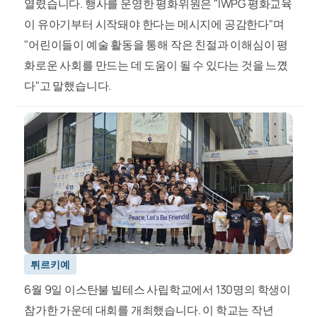
열렸습니다. 행사를 운영한 평화위원은 "IWPG 평화교육
이 유아기부터 시작돼야 한다는 메시지에 공감한다"며
"어린이들이 예술 활동을 통해 작은 친절과 이해심이 평
화로운 사회를 만드는 데 도움이 될 수 있다는 것을 느꼈
다"고 말했습니다.
튀르키예
6월 9일 이스탄불 빌테스 사립학교에서 130명의 학생이
참가한 가운데 대회를 개최했습니다. 이 학교는 작년