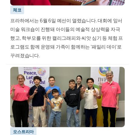
체코
프라하에서는 6월 6일 예선이 열렸습니다. 대회에 앞서
미술 워크숍이 진행돼 아이들의 예술적 상상력을 자극
했고, 학부모를 위한 캘리그래피와 씨앗 심기 등 체험 프
로그램도 함께 운영돼 가족이 함께하는 '패밀리 데이'로
꾸려졌습니다.
오스트리아