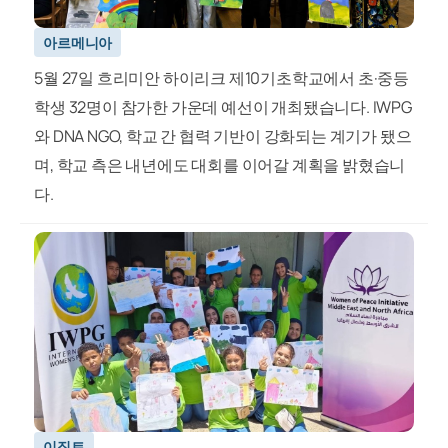
아르메니아
5월 27일 흐리미안 하이리크 제10기초학교에서 초·중등
학생 32명이 참가한 가운데 예선이 개최됐습니다. IWPG
와 DNA NGO, 학교 간 협력 기반이 강화되는 계기가 됐으
며, 학교 측은 내년에도 대회를 이어갈 계획을 밝혔습니
다.
이집트