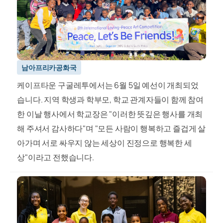
남아프리카공화국
케이프타운 구굴레투에서는 6월 5일 예선이 개최되었
습니다. 지역 학생과 학부모, 학교 관계자들이 함께 참여
한 이날 행사에서 학교장은 "이러한 뜻깊은 행사를 개최
해 주셔서 감사하다"며 "모든 사람이 행복하고 즐겁게 살
아가며 서로 싸우지 않는 세상이 진정으로 행복한 세
상"이라고 전했습니다.