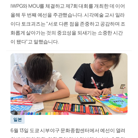
IWPG와 MOU를 체결하고 제7회 대회를 개최한 데 이어
올해 두 번째 예선을 주관했습니다. 시각예술 교사 일라
이다 토크괴즈는 "서로 다른 점을 존중하고 공감하며 조
화롭게 살아가는 것의 중요성을 되새기는 소중한 시간
이 됐다"고 말했습니다.
일본
6월 13일 도쿄 시부야구 문화종합센터에서 예선이 열려