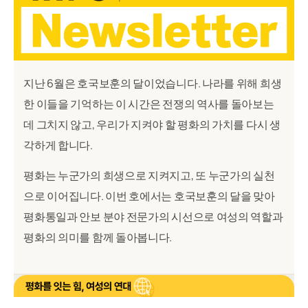
지난 6월은 호국보훈의 달이었습니다. 나라를 위해 희생
한 이들을 기억하는 이 시간은 전쟁의 역사를 돌아보는
데 그치지 않고, 우리가 지켜야 할 평화의 가치를 다시 생
각하게 합니다.
평화는 누군가의 희생으로 지켜지고, 또 누군가의 실천
으로 이어집니다. 이번 호에서는 호국보훈의 달을 맞아
평화통일과 안보 분야 전문가의 시선으로 여성의 역할과
평화의 의미를 함께 돌아봅니다.