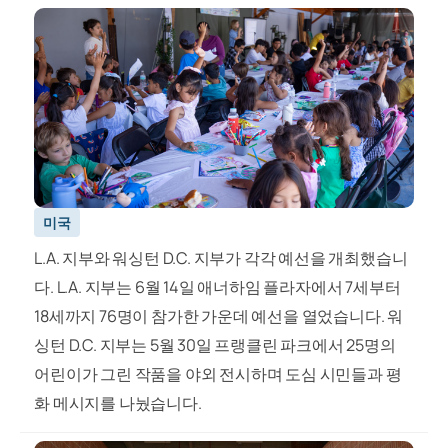
미국
L.A. 지부와 워싱턴 D.C. 지부가 각각 예선을 개최했습니
다. L.A. 지부는 6월 14일 애너하임 플라자에서 7세부터
18세까지 76명이 참가한 가운데 예선을 열었습니다. 워
싱턴 D.C. 지부는 5월 30일 프랭클린 파크에서 25명의
어린이가 그린 작품을 야외 전시하며 도심 시민들과 평
화 메시지를 나눴습니다.