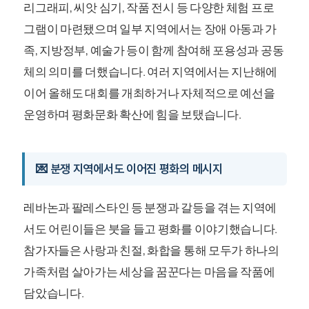
리그래피, 씨앗 심기, 작품 전시 등 다양한 체험 프로
그램이 마련됐으며 일부 지역에서는 장애 아동과 가
족, 지방정부, 예술가 등이 함께 참여해 포용성과 공동
체의 의미를 더했습니다. 여러 지역에서는 지난해에
이어 올해도 대회를 개최하거나 자체적으로 예선을
운영하며 평화문화 확산에 힘을 보탰습니다.
💌 분쟁 지역에서도 이어진 평화의 메시지
레바논과 팔레스타인 등 분쟁과 갈등을 겪는 지역에
서도 어린이들은 붓을 들고 평화를 이야기했습니다.
참가자들은 사랑과 친절, 화합을 통해 모두가 하나의
가족처럼 살아가는 세상을 꿈꾼다는 마음을 작품에
담았습니다.