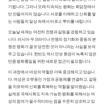
기됩니다. 그러나 오래 지속되는 평화는 회담장에서
만 만들어지지 않습니다. 서로를 이해하고 신뢰를 쌓
는 사람들의 일상 속에서 비로소 뿌리를 내립니다.
오늘날 세계는 여전히 전쟁과 갈등을 경험하고 있습
니다. 러시아·우크라이나 전쟁의 장기화와 중동의 분
쟁은 평화가 결코 당연한 것이 아니라는 사실을 보여
주고 있습니다. 한반도 역시 안보 환경이 녹록지 않은
만큼 평화통일을 위한 새로운 접근이 필요합니다.
이 과정에서 여성의 역할은 더욱 중요해지고 있습니
다. 여성은 오랫동안 가정과 공동체를 연결하고, 갈등
을 치유하며 신뢰를 회복하는 역할을 맡아왔습니다.
실제로 국제사회도 지속 가능한 평화를 위해서는 여
성의 참여가 필수적이라는 점을 꾸준히 강조하고 있