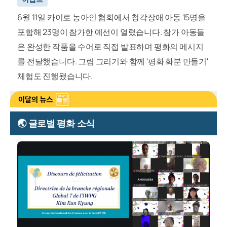
6월 11일 카이로 농아인 협회에서 청각장애 아동 15명을
포함해 23명이 참가한 예선이 열렸습니다. 참가 아동들
은 완성한 작품을 수어로 직접 발표하며 평화의 메시지
를 전달했습니다. 그림 그리기와 함께 '평화 화분 만들기'
체험도 진행됐습니다.
🌏 글로벌 평화 소식