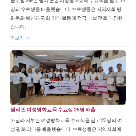
글로벌 2국은 남미 연합 여성평화교육 수료식을 열고 36
명의 수료생을 배출했습니다. 수료생들은 지역사회 평
화문화 확산과 평화 리더 활동에 적극 나설 것을 다짐했
습니다.
더보기 >>
필리핀 여성평화교육 수료생 26명 배출
마닐라 지부는 여성평화교육 수료식을 열고 26명의 여
성 평화 리더를 배출했습니다. 수료생들은 지역사회에