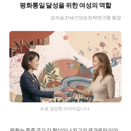
평화통일 달성을 위한 여성의 역할
강석승 21세기안보전략연구원 원장
AI로 생성한 이미지입니다.
평화는 종종 국가 간 협상이나 외교의 결과로만 이야