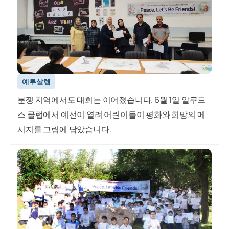
예루살렘
분쟁 지역에서도 대회는 이어졌습니다. 6월 1일 알쿠드
스 클럽에서 예선이 열려 어린이들이 평화와 희망의 메
시지를 그림에 담았습니다.