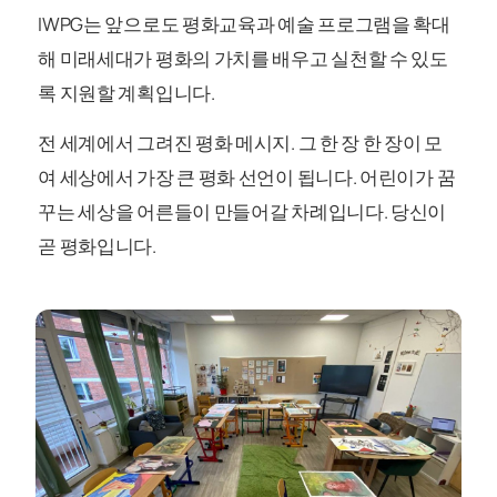
IWPG는 앞으로도 평화교육과 예술 프로그램을 확대
해 미래세대가 평화의 가치를 배우고 실천할 수 있도
록 지원할 계획입니다.
전 세계에서 그려진 평화 메시지. 그 한 장 한 장이 모
여 세상에서 가장 큰 평화 선언이 됩니다. 어린이가 꿈
꾸는 세상을 어른들이 만들어갈 차례입니다. 당신이
곧 평화입니다.