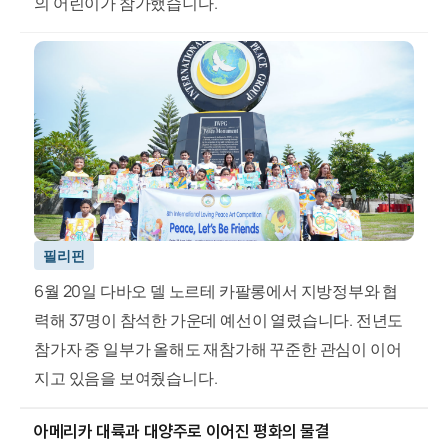
의 어린이가 참가했습니다.
필리핀
6월 20일 다바오 델 노르테 카팔롱에서 지방정부와 협
력해 37명이 참석한 가운데 예선이 열렸습니다. 전년도
참가자 중 일부가 올해도 재참가해 꾸준한 관심이 이어
지고 있음을 보여줬습니다.
아메리카 대륙과 대양주로 이어진 평화의 물결