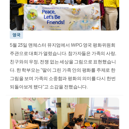
영국
5월 23일 맨체스터 뮤지엄에서 IWPG 영국 평화위원회
주관으로 대회가 열렸습니다. 참가자들은 가족의 사랑,
친구와의 우정, 전쟁 없는 세상을 그림으로 표현했습니
다. 한 학부모는 "딸이 그린 가족 안의 평화를 주제로 한
그림을 보며 가족의 소중함과 평화의 의미를 다시 한번
되돌아보게 됐다"고 소감을 전했습니다.