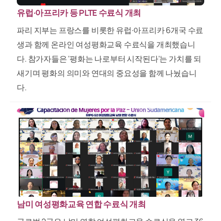
유럽·아프리카 등 PLTE 수료식 개최
파리 지부는 프랑스를 비롯한 유럽·아프리카 6개국 수료
생과 함께 온라인 여성평화교육 수료식을 개최했습니
다. 참가자들은 '평화는 나로부터 시작된다'는 가치를 되
새기며 평화의 의미와 연대의 중요성을 함께 나눴습니
다.
남미 여성평화교육 연합 수료식 개최