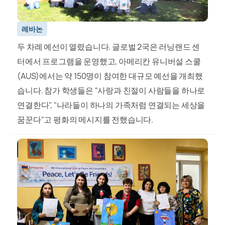
레바논
두 차례 예선이 열렸습니다. 글로벌 2국은 러닝랜드 센
터에서 프로그램을 운영했고, 아메리칸 유니버설 스쿨
(AUS)에서는 약 150명이 참여한 대규모 예선을 개최했
습니다. 참가 학생들은 "사랑과 친절이 사람들을 하나로
연결한다", "나라들이 하나의 가족처럼 연결되는 세상을
꿈꾼다"고 평화의 메시지를 전했습니다.