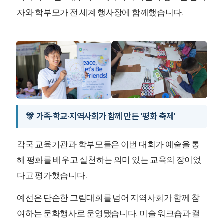
자와 학부모가 전 세계 행사장에 함께했습니다.
🎊 가족·학교·지역사회가 함께 만든 '평화 축제'
각국 교육기관과 학부모들은 이번 대회가 예술을 통
해 평화를 배우고 실천하는 의미 있는 교육의 장이었
다고 평가했습니다.
예선은 단순한 그림대회를 넘어 지역사회가 함께 참
여하는 문화행사로 운영됐습니다. 미술 워크숍과 캘