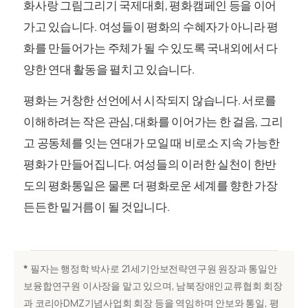
화사랑 그림그리기 국제대회, 평화캠페인 등을 이어
가고 있습니다. 여성들이 평화의 수혜자가 아니라 평
화를 만들어가는 주체가 될 수 있도록 국내외에서 다
양한 연대 활동을 펼치고 있습니다.
평화는 거창한 선언에서 시작되지 않습니다. 서로를
이해하려는 작은 관심, 대화를 이어가는 한 걸음, 그리
고 공동체를 잇는 연대가 모일 때 비로소 지속 가능한
평화가 만들어집니다. 여성들의 이러한 실천이 한반
도의 평화통일은 물론 더 평화로운 세계를 향한 가장
든든한 밑거름이 될 것입니다.
*
필자는 행정학 박사로 21세기안보전략연구원 원장과 통일안
보융합연구원 이사장을 맡고 있으며, 남북장애인교류협회 회장
과 코리아DMZ기념사업회 회장 등을 역임하며 안보와 통일, 평