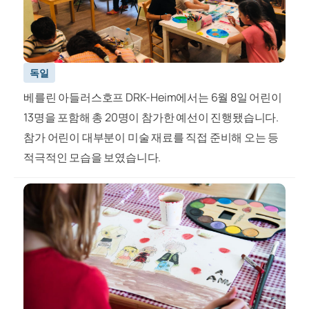
독일
베를린 아들러스호프 DRK-Heim에서는 6월 8일 어린이
13명을 포함해 총 20명이 참가한 예선이 진행됐습니다.
참가 어린이 대부분이 미술 재료를 직접 준비해 오는 등
적극적인 모습을 보였습니다.