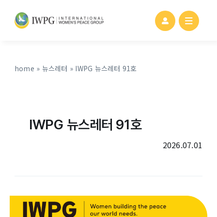
Skip
to
content
home
»
뉴스레터
»
IWPG 뉴스레터 91호
IWPG 뉴스레터 91호
2026.07.01