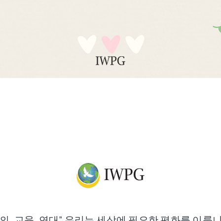
정의, 교육, 연대” 우리는 세상에 필요한 평화를 이룹니