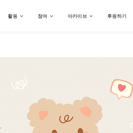
활동
참여
아카이브
후원하기