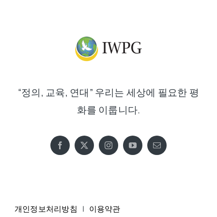
“정의, 교육, 연대” 우리는 세상에 필요한 평
화를 이룹니다.
개인정보처리방침
|
이용약관