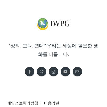
“정의, 교육, 연대” 우리는 세상에 필요한 평
화를 이룹니다.
개인정보처리방침
|
이용약관