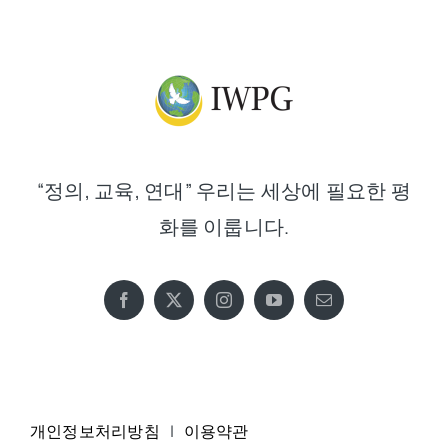
“정의, 교육, 연대” 우리는 세상에 필요한 평
화를 이룹니다.
개인정보처리방침
|
이용약관