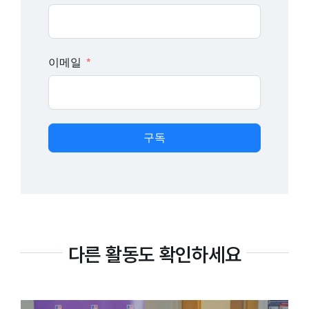
이메일
구독
다른 활동도 확인하세요