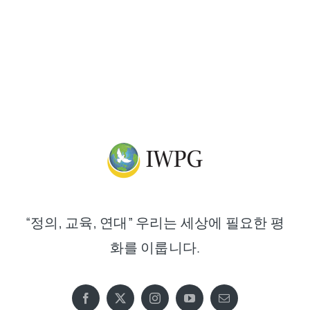
“정의, 교육, 연대” 우리는 세상에 필요한 평
화를 이룹니다.