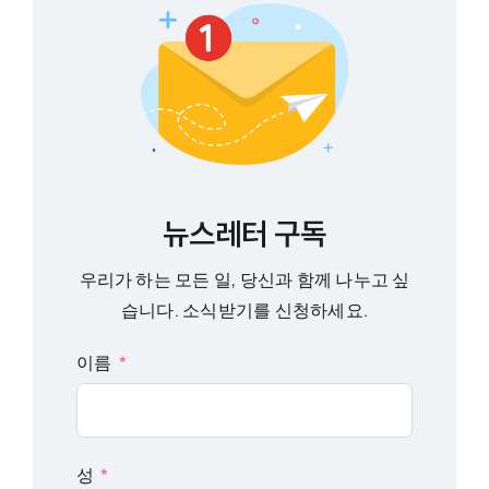
뉴스레터 구독
우리가 하는 모든 일, 당신과 함께 나누고 싶
습니다. 소식받기를 신청하세요.
이름
성