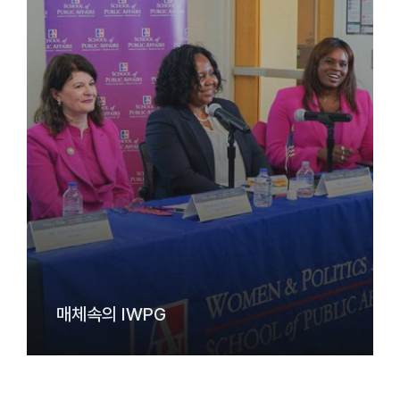
매체속의 IWPG