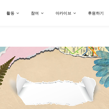
활동
참여
아카이브
후원하기