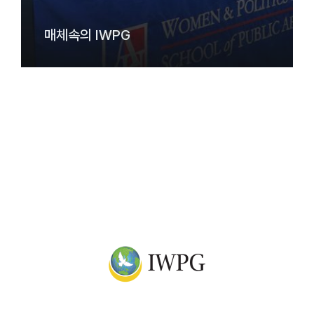
매체속의 IWPG