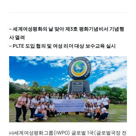
– 세계여성평화의 날 맞아 제3호 평화기념비서 기념행
사 열려
– PLTE 도입 협의 및 여성 리더 대상 보수교육 실시
㈔세계여성평화그룹(IWPG) 글로벌 1국(글로벌국장 전