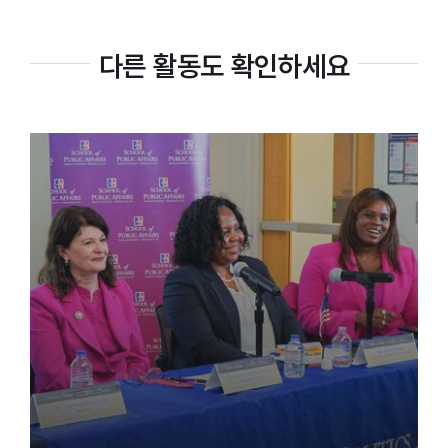
다른 활동도 확인하세요