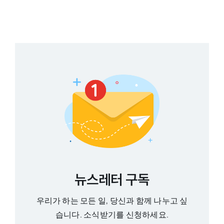
뉴스레터 구독
우리가 하는 모든 일, 당신과 함께 나누고 싶
습니다. 소식받기를 신청하세요.