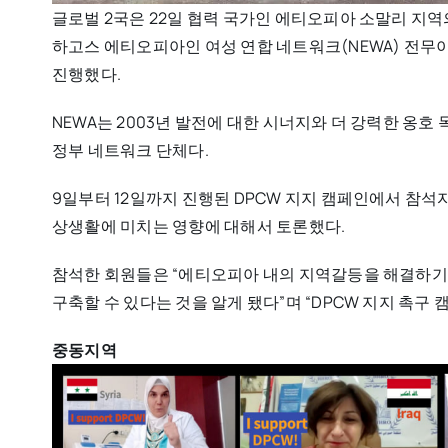
글로벌 2국은 22일 협력 국가인 에티오피아 소말리 지
하고스 에티오피아인 여성 연합 네트워크(NEWA) 전무이
진행했다.
NEWA는 2003년 발전에 대한 시너지와 더 강력한 옹호
정부 네트워크 단체다.
9일부터 12일까지 진행된 DPCW 지지 캠페인에서 참석
상생활에 미치는 영향에 대해서 토론했다.
참석한 회원들은 “에티오피아 내의 지역갈등을 해결하기 
구축할 수 있다는 것을 알게 됐다”며 “DPCW 지지 촉구
중동지역