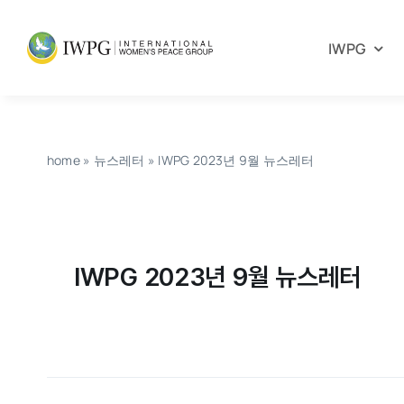
Skip
to
IWPG
content
home
»
뉴스레터
»
IWPG 2023년 9월 뉴스레터
IWPG 2023년 9월 뉴스레터