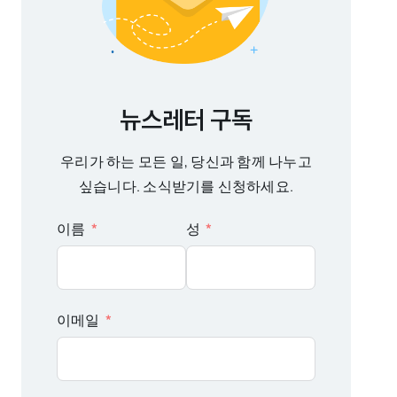
뉴스레터 구독
우리가 하는 모든 일, 당신과 함께 나누고
싶습니다. 소식받기를 신청하세요.
이름
성
이메일