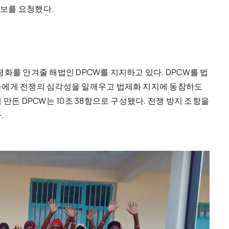
보를 요청했다.
화를 안겨줄 해법인 DPCW를 지지하고 있다. DPCW를 법
성들에게 전쟁의 심각성을 일깨우고 법제화 지지에 동참하도
 만든 DPCW는 10조 38항으로 구성됐다. 전쟁 방지 조항을
.