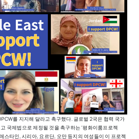
PCW를 지지해 달라고 촉구했다. 글로벌 2국은 협력 국가
되고 국제법으로 제정될 것을 촉구하는 ‘평화이룸프로젝
레스타인, 시리아, 요르단, 오만 등지의 여성들이 이 프로젝