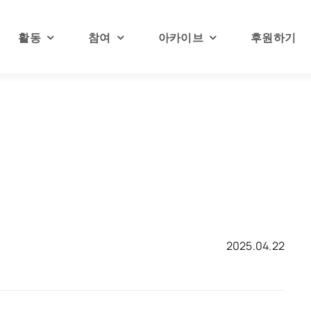
활동
참여
아카이브
후원하기
2025.04.22