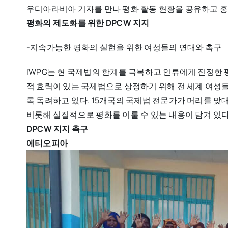
우디아라비아 기자를 만나 평화 활동 현황을 공유하고 홍
평화의 제도화를 위한 DPCW 지지
-지속가능한 평화의 실현을 위한 여성들의 연대와 촉구
IWPG는 현 국제법의 한계를 극복하고 인류에게 진정한 평
적 효력이 있는 국제법으로 상정하기 위해 전 세계 여
록 독려하고 있다. 15개국의 국제법 전문가가 머리를 맞대
비롯해 실질적으로 평화를 이룰 수 있는 내용이 담겨 있다
DPCW 지지 촉구
에티오피아