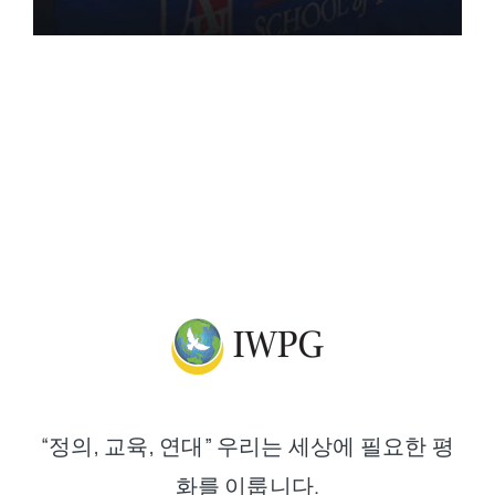
“정의, 교육, 연대” 우리는 세상에 필요한 평
화를 이룹니다.