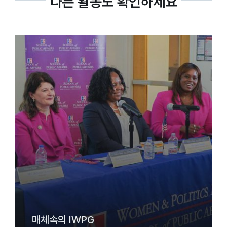
다른 활동도 확인하세요
매체속의 IWPG