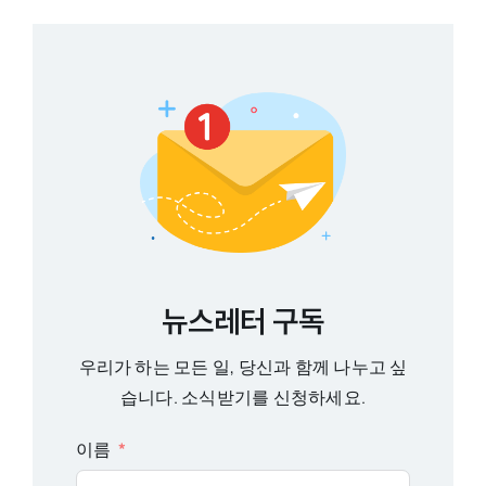
뉴스레터 구독
우리가 하는 모든 일, 당신과 함께 나누고 싶
습니다. 소식받기를 신청하세요.
이름