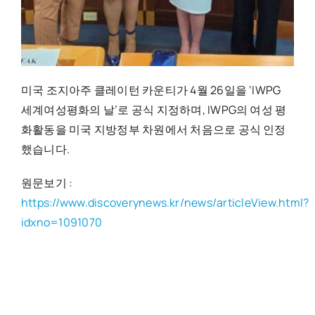
미국 조지아주 클레이턴 카운티가 4월 26일을 ‘IWPG
세계여성평화의 날’로 공식 지정하며, IWPG의 여성 평
화활동을 미국 지방정부 차원에서 처음으로 공식 인정
했습니다.
원문보기 :
https://www.discoverynews.kr/news/articleView.html?
idxno=1091070