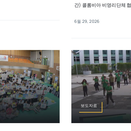
간) 콜롬비아 비영리단체 협의
6월 29, 2026
보도자료