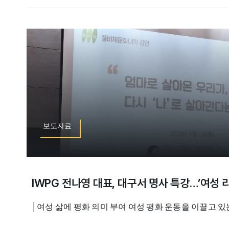
보도자료
IWPG 전나영 대표, 대구서 명사 특강…’여성 
│여성 삶에 평화 의미 부여 여성 평화 운동을 이끌고 있는 [