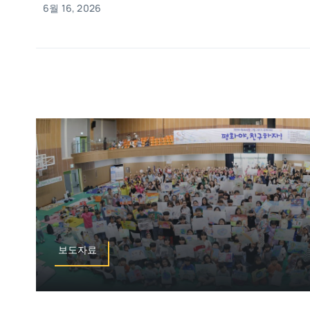
6월 16, 2026
보도자료