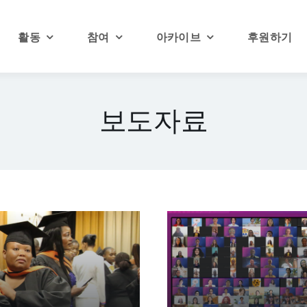
활동
참여
아카이브
후원하기
보도자료