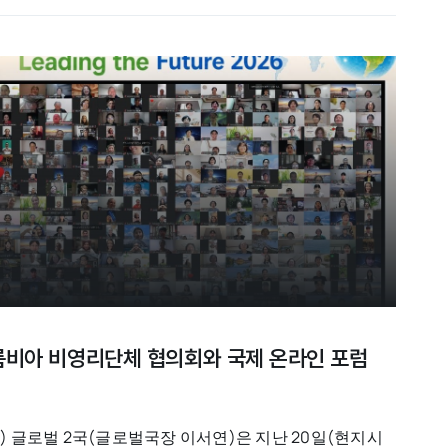
콜롬비아 비영리단체 협의회와 국제 온라인 포럼
 글로벌 2국(글로벌국장 이서연)은 지난 20일(현지시