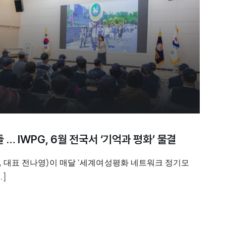
… IWPG, 6월 전국서 ‘기억과 평화’ 물결
, 대표 전나영)이 매달 ‘세계여성평화 네트워크 정기모
.]