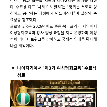
심으로 평화 활동을 지속해 나가겠다는 의지를 다졌
다. 수료생 대표 ‘사라 마노팔리’는 “평화는 서로를 경
청하고 공감하는 과정에서 만들어진다”며 실천의 중
요성을 강조했다.
글로벌 2국은 2026년에도 중동·북아프리카 지역에서
여성평화교육과 강사 양성 과정을 지속 운영하며 여성
평화 리더 네트워크를 강화하고 국제적 연대를 확대해
나갈 계획이다.
나이지리아서 ‘제3기 여성평화교육’ 수료식
성료