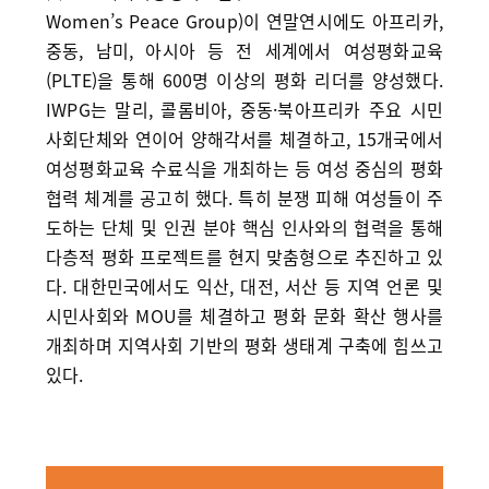
Women’s Peace Group)이 연말연시에도 아프리카,
중동, 남미, 아시아 등 전 세계에서 여성평화교육
(PLTE)을 통해 600명 이상의 평화 리더를 양성했다.
IWPG는 말리, 콜롬비아, 중동·북아프리카 주요 시민
사회단체와 연이어 양해각서를 체결하고, 15개국에서
여성평화교육 수료식을 개최하는 등 여성 중심의 평화
협력 체계를 공고히 했다. 특히 분쟁 피해 여성들이 주
도하는 단체 및 인권 분야 핵심 인사와의 협력을 통해
다층적 평화 프로젝트를 현지 맞춤형으로 추진하고 있
다. 대한민국에서도 익산, 대전, 서산 등 지역 언론 및
시민사회와 MOU를 체결하고 평화 문화 확산 행사를
개최하며 지역사회 기반의 평화 생태계 구축에 힘쓰고
있다.