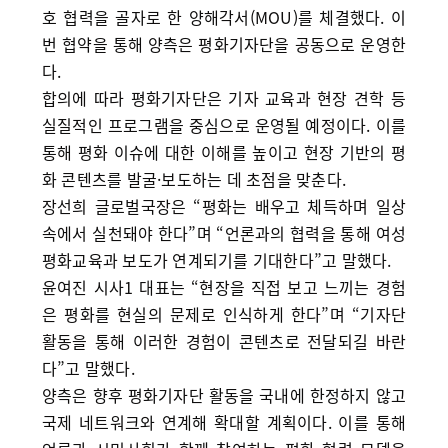
호 협력을 골자로 한 양해각서(MOU)를 체결했다. 이
번 협약을 통해 양측은 평화기자단을 공동으로 운영한
다.
합의에 따라 평화기자단은 기자 교육과 현장 견학 등
실질적인 프로그램을 중심으로 운영될 예정이다. 이를
통해 평화 이슈에 대한 이해를 높이고 현장 기반의 평
화 콘텐츠를 발굴·보도하는 데 초점을 맞춘다.
장선희 글로벌국장은 “평화는 배우고 체득하며 일상
속에서 실천돼야 한다”며 “언론과의 협력을 통해 여성
평화교육과 보도가 연계되기를 기대한다”고 말했다.
윤여진 시사1 대표는 “현장을 직접 보고 느끼는 경험
은 평화를 현실의 문제로 인식하게 한다”며 “기자단
활동을 통해 이러한 경험이 콘텐츠로 전달되길 바란
다”고 말했다.
양측은 향후 평화기자단 활동을 국내에 한정하지 않고
국제 네트워크와 연계해 확대할 계획이다. 이를 통해