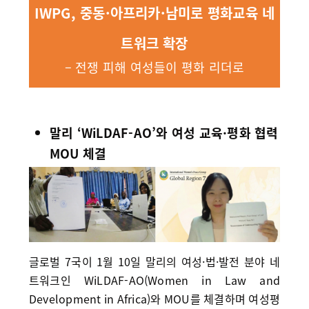
IWPG, 중동·아프리카·남미로 평화교육 네
트워크 확장
– 전쟁 피해 여성들이 평화 리더로
말리 ‘WiLDAF-AO’와 여성 교육·평화 협력
MOU 체결
글로벌 7국이 1월 10일 말리의 여성·법·발전 분야 네
트워크인 WiLDAF-AO(Women in Law and
Development in Africa)와 MOU를 체결하며 여성평