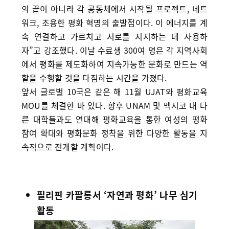
의 끝이 아니라 각 공동체에서 시작될 프로젝트, 네트
워크, 조용한 평화 혁명의 출발점이다. 이 에너지를 계
속 연결하고 가르치고 서로를 지지하는 데 사용하
자”고 강조했다. 이날 수료생 300여 명은 각 지역사회
에서 평화를 제도화하여 지속가능한 문화로 만드는 역
할을 수행할 것을 다짐하는 시간을 가졌다.
앞서 글로벌 10국은 같은 해 11월 UJAT와 평화교육
MOU를 체결한 바 있다. 향후 UNAM 및 멕시코 내 다
른 대학들과도 연대해 평화교육을 통한 여성의 평화
참여 확대와 평화문화 정착을 위한 다양한 활동을 지
속적으로 전개할 계획이다.
필리핀 카팔롱서 ‘자연과 평화’ 나무 심기
활동