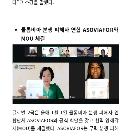
다”고 소감을 말했다.
콜롬비아 분쟁 피해자 연합 ASOVIAFOR와
MOU 체결
글로벌 2국은 올해 1월 1일 콜롬비아 분쟁 피해자 연
합단체 ASOVIAFOR와 공식 회담을 갖고 협력 양해각
서(MOU)를 체결했다. ASOVIAFOR는 무력 분쟁 피해