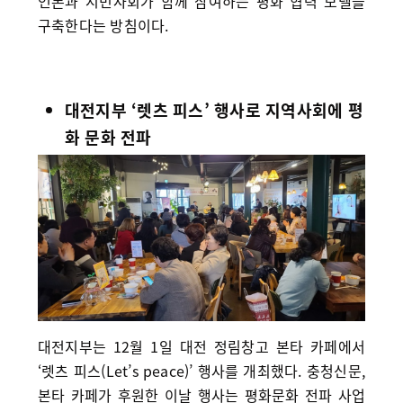
언론과 시민사회가 함께 참여하는 평화 협력 모델을
구축한다는 방침이다.
대전지부 ‘렛츠 피스’ 행사로 지역사회에 평
화 문화 전파
대전지부는 12월 1일 대전 정림창고 본타 카페에서
‘렛츠 피스(Let’s peace)’ 행사를 개최했다. 충청신문,
본타 카페가 후원한 이날 행사는 평화문화 전파 사업