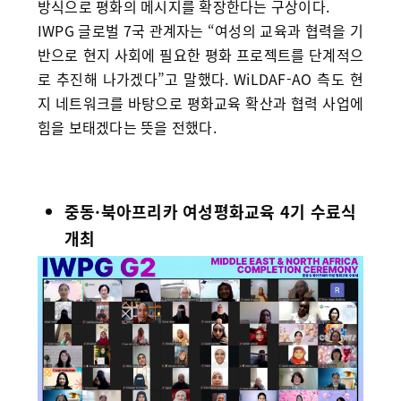
방식으로 평화의 메시지를 확장한다는 구상이다.
IWPG 글로벌 7국 관계자는 “여성의 교육과 협력을 기
반으로 현지 사회에 필요한 평화 프로젝트를 단계적으
로 추진해 나가겠다”고 말했다. WiLDAF-AO 측도 현
지 네트워크를 바탕으로 평화교육 확산과 협력 사업에
힘을 보태겠다는 뜻을 전했다.
중동·북아프리카 여성평화교육 4기 수료식
개최