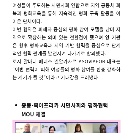
여성들이 주도하는 시민사회 연합으로 지역 공동체 회
복과 평화교육을 통해 지속적인 평화 구축 활동을 이
어온 단체이다.
이번 협약은 피해자 중심의 평화 참여 모델을 남미 지
역으로 확장하는 의미 있는 전환점이 됐으며 양 기관
은 향후 평화교육과 지역 기반 협력을 중심으로 단계
적인 협력 관계를 발전시켜 나가기로 합의했다.
로시 알바니 페레스 벨알카사르 ASOVIAFOR 대표는
“이번 협력이 피해 여성들의 평화 참여를 한층 강화하
는 계기가 될 것”이라고 기대감을 드러냈다.
중동·북아프리카 시민사회와 평화협력
MOU 체결