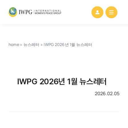
Skip
to
content
home
»
뉴스레터
»
IWPG 2026년 1월 뉴스레터
IWPG 2026년 1월 뉴스레터
2026.02.05