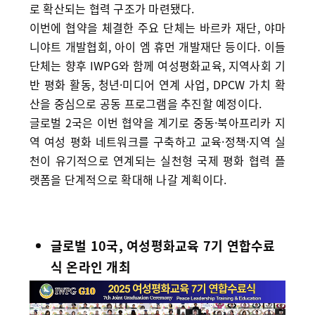
로 확산되는 협력 구조가 마련됐다.
이번에 협약을 체결한 주요 단체는 바르카 재단, 야마
니야트 개발협회, 아이 엠 휴먼 개발재단 등이다. 이들
단체는 향후 IWPG와 함께 여성평화교육, 지역사회 기
반 평화 활동, 청년·미디어 연계 사업, DPCW 가치 확
산을 중심으로 공동 프로그램을 추진할 예정이다.
글로벌 2국은 이번 협약을 계기로 중동·북아프리카 지
역 여성 평화 네트워크를 구축하고 교육·정책·지역 실
천이 유기적으로 연계되는 실천형 국제 평화 협력 플
랫폼을 단계적으로 확대해 나갈 계획이다.
글로벌 10국, 여성평화교육 7기 연합수료
식 온라인 개최