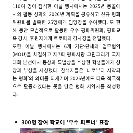
110여 명이 참석한 이날 행사에서는 2025년 몽골에
서의 활동 성과와 2026년 계획을 공유하고 신규 평화
위원회를 발족한 25명에게 임명장을 수여했다. 또 한
해 동안 모범적으로 활동한 우수 평화위원회, 평화교
육 강사, 후원자에게 트로피와 감사장을 전달했다.
또한 이날 행사에서는 6개 기관·단체와 업무협약
(MOU)을 체결하고 제7회 평화사랑 그림그리기 국제
대회 본선에서 동상과 특별상을 수상한 학생들에게 상
장과 부상을 시상했다. 참석자들은 ‘나로부터 시작되
는 평화’의 의미를 되새기며 2026년에도 더욱 적극적
으로 활동하겠다는 뜻을 담은 평화 서약서를 작성했
다.
300명 참여 학교에 ‘우수 파트너’ 표창