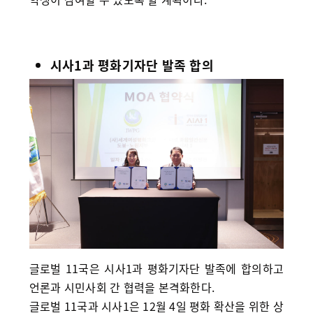
시사1과 평화기자단 발족 합의
글로벌 11국은 시사1과 평화기자단 발족에 합의하고
언론과 시민사회 간 협력을 본격화한다.
글로벌 11국과 시사1은 12월 4일 평화 확산을 위한 상