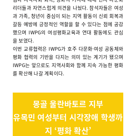
리더들과 자연스럽게 의견을 나눴다. 참석자들은 여성
과 가족, 청년이 중심이 되는 지역 활동이 신뢰 회복과
갈등 예방에 긍정적인 역할을 할 수 있다는 점에 공감
했으며 IWPG의 여성평화교육과 연대 활동에도 관심
을 보였다.
이번 교류협력은 IWPG가 호주 다문화·여성 공동체와
평화 협력의 기반을 다지는 의미 있는 계기가 됐으며
IWPG는 앞으로도 지역사회와 함께 지속 가능한 평화
를 확산해 나갈 계획이다.
몽골 울란바토르 지부
유목민 여성부터 시각장애 학생까
지 ‘평화 확산’