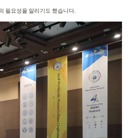
W의 필요성을 알리기도 했습니다.