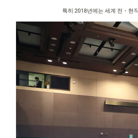
특히 2018년에는 세계 전・현