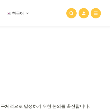
한국어
을 구체적으로 달성하기 위한 논의를 촉진합니다.