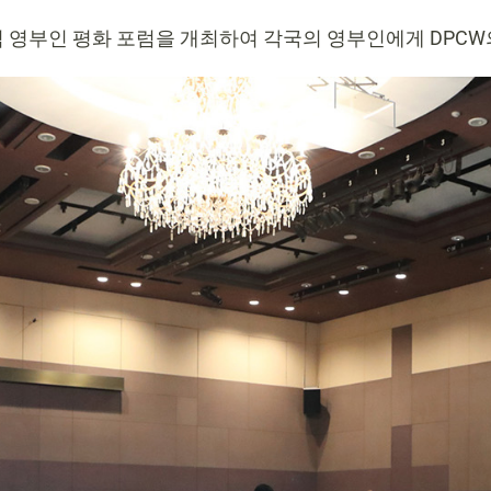
직 영부인 평화 포럼을 개최하여 각국의 영부인에게 DPC