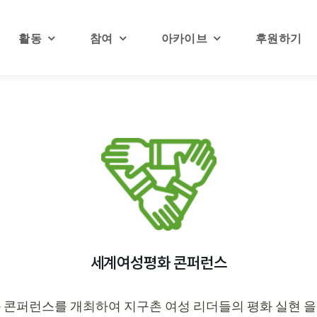
활동
참여
아카이브
후원하기
세계여성평화 콘퍼런스
 콘퍼런스를 개최하여 지구촌 여성 리더들의 평화 실현 