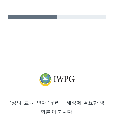
“정의, 교육, 연대” 우리는 세상에 필요한 평
화를 이룹니다.