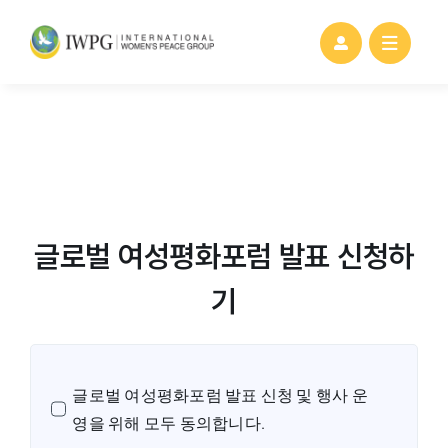
Skip
to
content
글로벌 여성평화포럼 발표 신청하
기
글로벌 여성평화포럼 발표 신청 및 행사 운
영을 위해 모두 동의합니다.