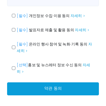
[필수]
개인정보 수집·이용 동의
자세히 >
[필수]
발표자료 제출 및 활용 동의
자세히 >
[필수]
온라인 행사 참여 및 녹화·기록 동의
자
세히 >
[선택]
홍보 및 뉴스레터 정보 수신 동의
자세
히 >
약관 동의