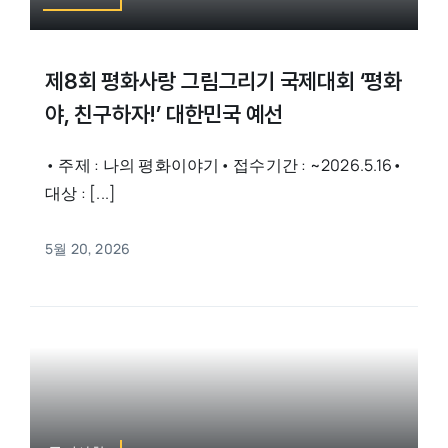
제8회 평화사랑 그림그리기 국제대회 ‘평화
야, 친구하자!’ 대한민국 예선
• 주제 : 나의 평화이야기• 접수기간 : ~2026.5.16•
대상 : [...]
5월 20, 2026