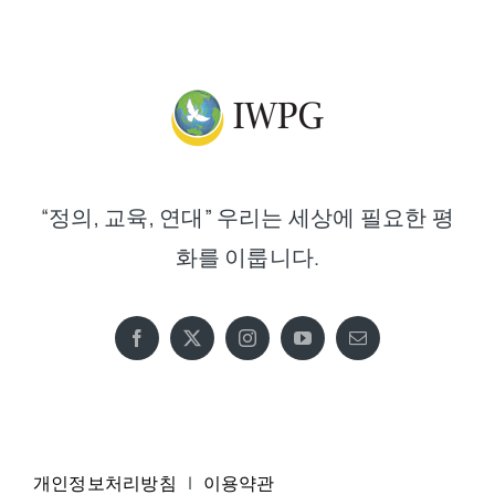
“정의, 교육, 연대” 우리는 세상에 필요한 평
화를 이룹니다.
개인정보처리방침
|
이용약관