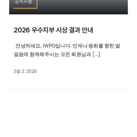
공지사항
2026 우수지부 시상 결과 안내
안녕하세요, IWPG입니다. 언제나 평화를 향한 발
걸음에 함께해주시는 모든 회원님과 [...]
2월 2, 2026