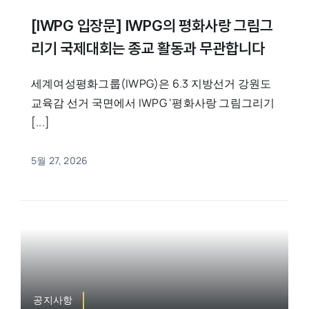
[IWPG 입장문] IWPG의 평화사랑 그림그
리기 국제대회는 종교 활동과 무관합니다
세계여성평화그룹(IWPG)은 6.3 지방선거 강원도
교육감 선거 국면에서 IWPG ‘평화사랑 그림그리기
[...]
5월 27, 2026
공지사항