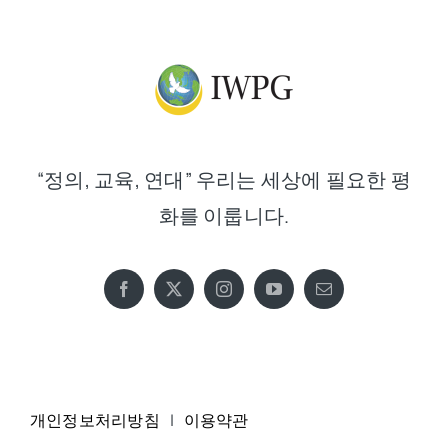
“정의, 교육, 연대” 우리는 세상에 필요한 평
화를 이룹니다.
개인정보처리방침
|
이용약관