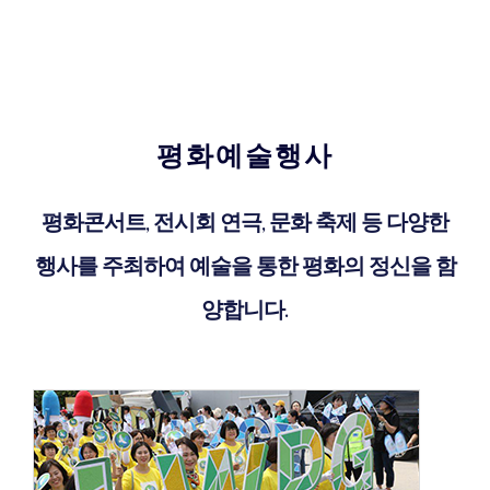
평화예술행사
평화콘서트, 전시회 연극, 문화 축제 등 다양한
행사를 주최하여 예술을 통한 평화의 정신을 함
양합니다.