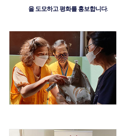
을 도모하고 평화를 홍보합니다.