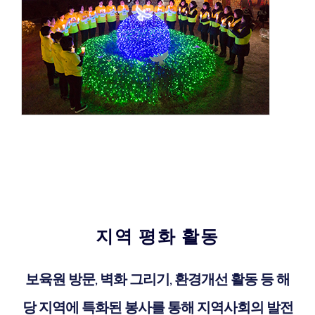
지역 평화 활동
보육원 방문, 벽화 그리기, 환경개선 활동 등 해
당 지역에 특화된 봉사를 통해 지역사회의 발전