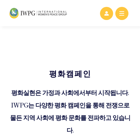
Skip
to
content
평화캠페인
평화실현은 가정과 사회에서부터 시작됩니다.
IWPG는 다양한 평화 캠페인을 통해 전쟁으로
물든 지역 사회에 평화 문화를 전파하고 있습니
다.