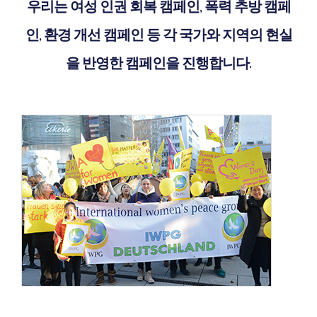
우리는 여성 인권 회복 캠페인, 폭력 추방 캠페
인, 환경 개선 캠페인 등 각 국가와 지역의 현실
을 반영한 캠페인을 진행합니다.